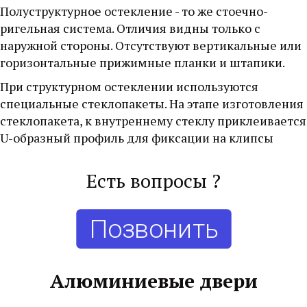
Полуструктурное остекление - то же стоечно-
ригельная система. Отличия видны только с 
наружной стороны. Отсутствуют вертикальные или 
горизонтальные прижимные планки и штапики.
При структурном остеклении используются 
специальные стеклопакеты. На этапе изготовления 
стеклопакета, к внутреннему стеклу приклеивается 
U-образный профиль для фиксации на клипсы
Есть вопросы ?
Позвонить
Алюминиевые двери