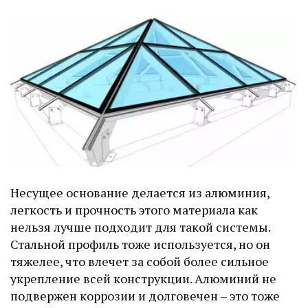
Несущее основание делается из алюминия,
легкость и прочность этого материала как
нельзя лучше подходит для такой системы.
Стальной профиль тоже используется, но он
тяжелее, что влечет за собой более сильное
укрепление всей конструкции. Алюминий не
подвержен коррозии и долговечен – это тоже