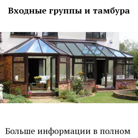
Входные группы и тамбура
Больше информации в полном 