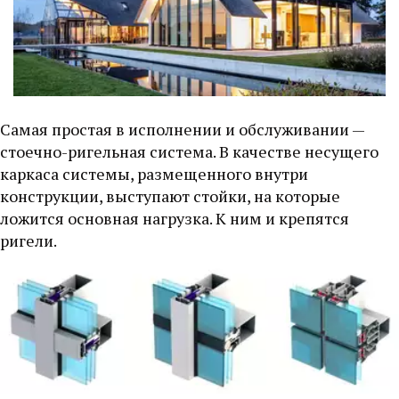
Самая простая в исполнении и обслуживании — 
стоечно-ригельная система. В качестве несущего 
каркаса системы, размещенного внутри 
конструкции, выступают стойки, на которые 
ложится основная нагрузка. К ним и крепятся 
ригели. 