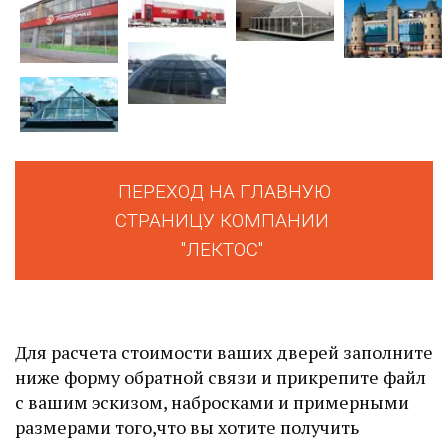
ПЕРЕХОД НА ГЛАВНУЮ
СТРАНИЦУ КОМПАНИИ
"ЛЕКТОС"
Для расчета стоимости ваших дверей заполните
ниже форму обратной связи и прикрепите файл
с вашим эскизом, набросками и примерными
размерами того,что вы хотите получить