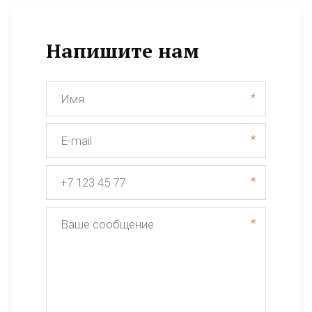
Напишите нам
*
*
*
*