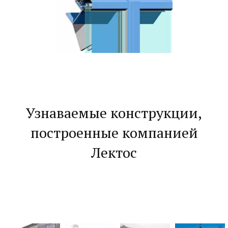
Узнаваемые конструкции,
построенные компанией
Лектос