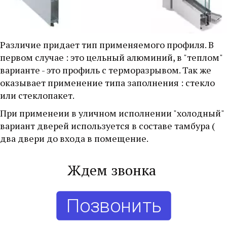
Различие придает тип применяемого профиля. В 
первом случае : это цельный алюминий, в "теплом" 
варианте - это профиль с терморазрывом. Так же 
оказывает применение типа заполнения : стекло 
или стеклопакет.
При применеии в уличном исполнении "холодный" 
вариант дверей используется в составе тамбура ( 
два двери до входа в помещение.  
Ждем звонка 
Позвонить