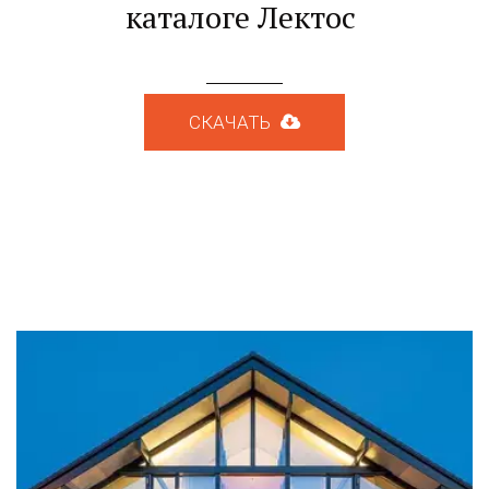
каталоге Лектос 
СКАЧАТЬ