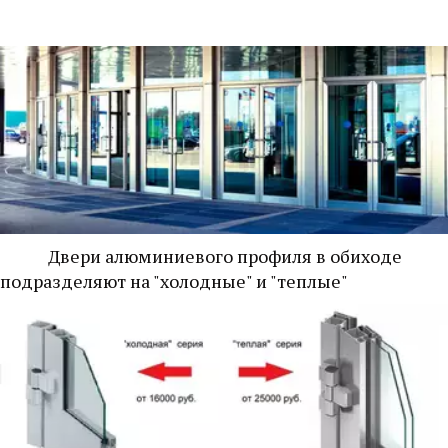
            Двери алюминиевого профиля в обиходе 
подразделяют на "холодные" и "теплые"