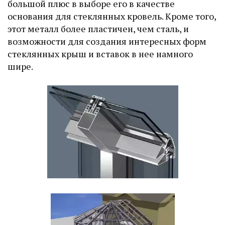
большой плюс в выборе его в качестве
основания для стеклянных кровель. Кроме того,
этот металл более пластичен, чем сталь, и
возможности для создания интересных форм
стеклянных крыш и вставок в нее намного
шире.