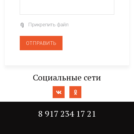
Прикрепить файл
ОТПРАВИТЬ
Социальные сети
8 917 234 17 21