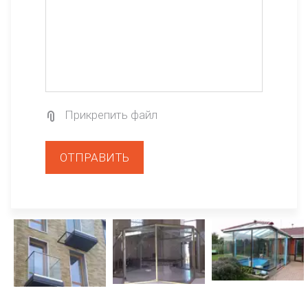
Прикрепить файл
ОТПРАВИТЬ