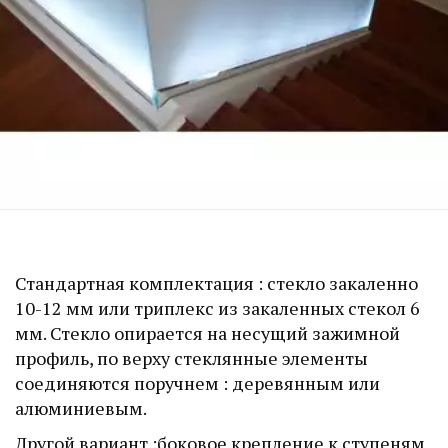
Стандартная комплектация : стекло закаленно 
10-12 мм или триплекс из закаленных стекол 6 
мм. Стекло опирается на несущий зажимной 
профиль, по верху стеклянные элементы 
соединяются поручнем : деревянным или 
алюминиевым.
Другой вариант :боковое крепление к ступеням 