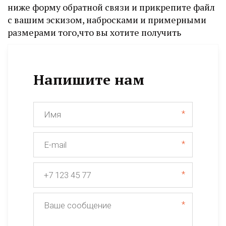
ниже форму обратной связи и прикрепите файл 
с вашим эскизом, набросками и примерными 
размерами того,что вы хотите получить
Напишите нам
*
*
*
*