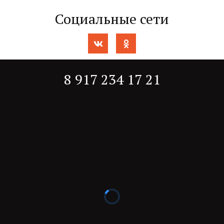
Социальные сети
8 917 234 17 21