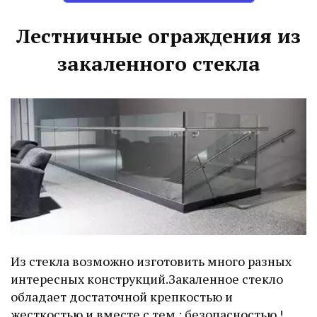
Лестничные ограждения из
закаленного стекла
Из стекла возможно изготовить много разных
интересных конструкций.Закаленное стекло
обладает достаточной крепкостью и
жесткостью и вместе с тем : безопасностью !