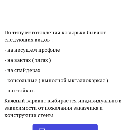
По типу мзготовления козырьки бывают 
следующих видов :
- на несущем профиле
- на вантах ( тягах )
- на спайдерах
- консольные ( выносной мкталлокаркас )
- на стойках.
Каждый вариант выбирается индивидуально в 
зависимости от пожелания заказчика и 
конструкции стены