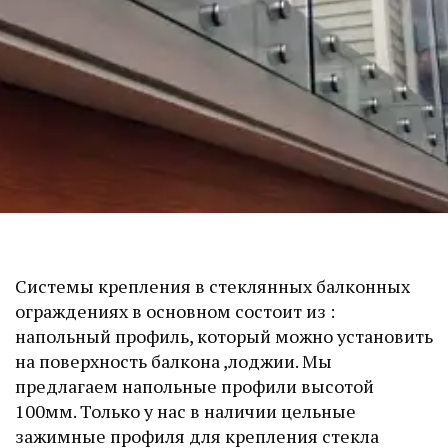
Системы крепления в стеклянных балконных 
ограждениях в основном состоит из : 
напольный профиль, который можно установить 
на поверхность балкона ,лоджии. Мы 
предлагаем напольные профили высотой 
100мм. Только у нас в наличии цельные  
зажимные профиля для крепления стекла 