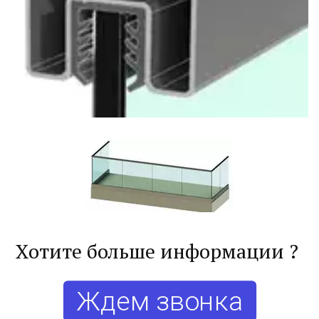
Хотите больше информации ? 
Ждем звонка