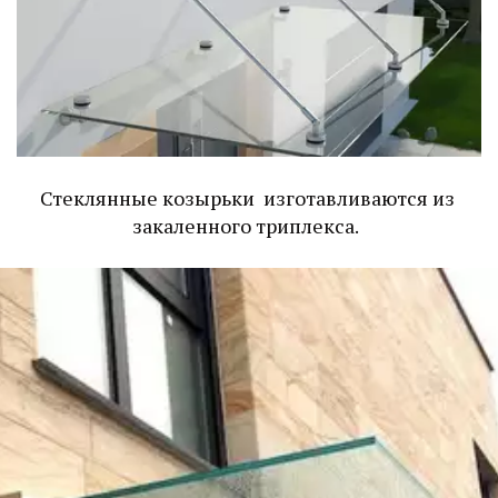
Стеклянные козырьки  изготавливаются из 
закаленного триплекса.  