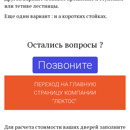
или тетиве лестницы.
Еще один вариант : н а коротких стойках. 
Остались вопросы ?
Позвоните
ПЕРЕХОД НА ГЛАВНУЮ
СТРАНИЦУ КОМПАНИИ
"ЛЕКТОС"
Для расчета стоимости ваших дверей заполните 