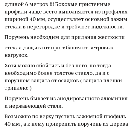
длиной 6 метров !!! Боковые пристенные 
профили чаще всего выполняются из профилия 
шириной 40 мм, осуществляет основной зажим 
стекла в перегородке и требуюет надежности.
Поручень необходим для придания жесткости
стекла ,защита от прогибания от ветровых 
нагрузок.
Хотя можно обойтись и без него, но тогда 
необходимо более толстое стекло, да и с 
поручнем защита от осадков ( защита пленки 
триплекс )
Поручень бывает из анодированного алюминия 
и нержавеющей стали.
Возможно по верху пустить зажимной профиль 
40 мм , а к нему прикрепить поручень из дерева 